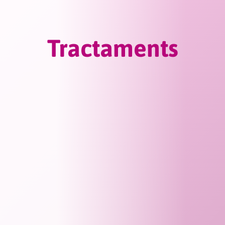
Tractaments