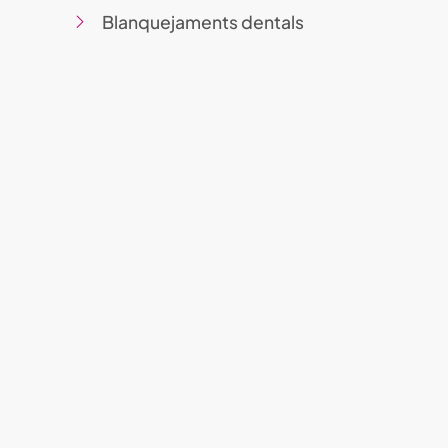
Blanquejaments dentals