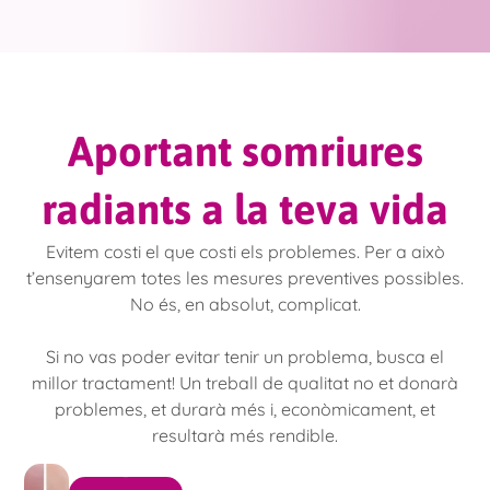
Aportant somriures
radiants a la teva vida
Evitem costi el que costi els problemes. Per a això
t’ensenyarem totes les mesures preventives possibles.
No és, en absolut, complicat.
Si no vas poder evitar tenir un problema, busca el
millor tractament! Un treball de qualitat no et donarà
problemes, et durarà més i, econòmicament, et
resultarà més rendible.